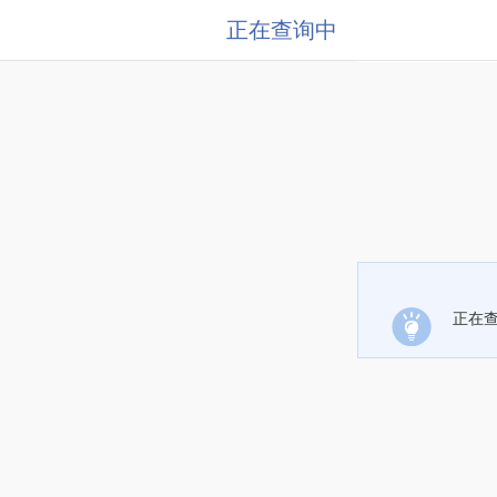
正在查询中
正在