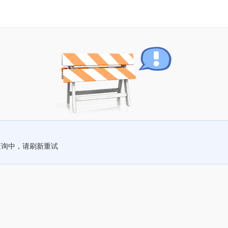
查询中，请刷新重试