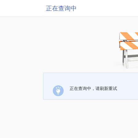
正在查询中
正在查询中，请刷新重试